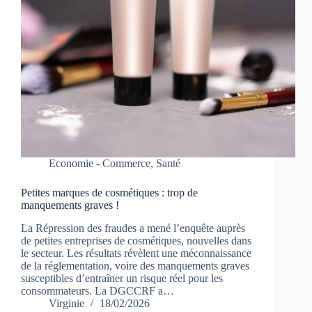
Economie - Commerce
,
Santé
Petites marques de cosmétiques : trop de
manquements graves !
La Répression des fraudes a mené l’enquête auprès
de petites entreprises de cosmétiques, nouvelles dans
le secteur. Les résultats révèlent une méconnaissance
de la réglementation, voire des manquements graves
susceptibles d’entraîner un risque réel pour les
consommateurs. La DGCCRF a…
Virginie
18/02/2026