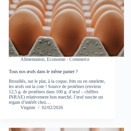
Alimentation
,
Economie - Commerce
Tous nos œufs dans le même panier ?
Brouillés, sur le plat, à la coque, frits ou en omelette,
les œufs ont la cote ! Source de protéines (environ
12,5 g. de protéines dans 100 g. d’œuf – chiffres
INRAE) relativement bon marché, l’œuf suscite un
regain d’intérêt chez…
Virginie
02/02/2026