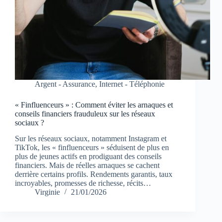
Argent - Assurance
,
Internet - Téléphonie
« Finfluenceurs » : Comment éviter les arnaques et
conseils financiers frauduleux sur les réseaux
sociaux ?
Sur les réseaux sociaux, notamment Instagram et
TikTok, les « finfluenceurs » séduisent de plus en
plus de jeunes actifs en prodiguant des conseils
financiers. Mais de réelles arnaques se cachent
derrière certains profils. Rendements garantis, taux
incroyables, promesses de richesse, récits…
Virginie
21/01/2026