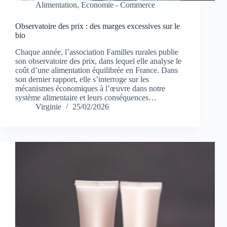
Alimentation
,
Economie - Commerce
Observatoire des prix : des marges excessives sur le
bio
Chaque année, l’association Familles rurales publie
son observatoire des prix, dans lequel elle analyse le
coût d’une alimentation équilibrée en France. Dans
son dernier rapport, elle s’interroge sur les
mécanismes économiques à l’œuvre dans notre
système alimentaire et leurs conséquences…
Virginie
25/02/2026