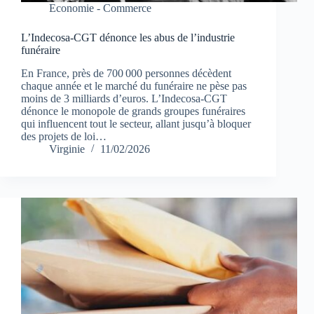
Economie - Commerce
L’Indecosa-CGT dénonce les abus de l’industrie
funéraire
En France, près de 700 000 personnes décèdent
chaque année et le marché du funéraire ne pèse pas
moins de 3 milliards d’euros. L’Indecosa-CGT
dénonce le monopole de grands groupes funéraires
qui influencent tout le secteur, allant jusqu’à bloquer
des projets de loi…
Virginie
11/02/2026