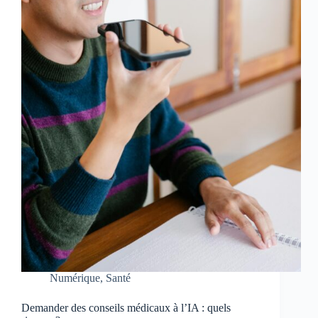
Numérique
,
Santé
Demander des conseils médicaux à l’IA : quels