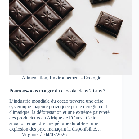
Alimentation
,
Environnement - Ecologie
Pourrons-nous manger du chocolat dans 20 ans ?
L’industrie mondiale du cacao traverse une crise
systémique majeure provoquée par le dérèglement
climatique, la déforestation et une extrême pauvreté
des producteurs en Afrique de l’Ouest. Cette
situation engendre une pénurie durable et une
explosion des prix, menaçant la disponibilité…
Virginie
04/03/2026