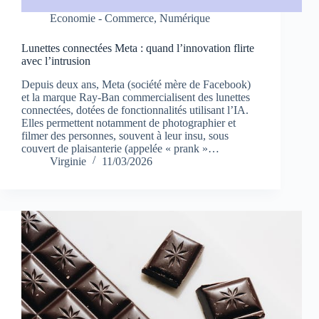
Economie - Commerce
,
Numérique
Lunettes connectées Meta : quand l’innovation flirte
avec l’intrusion
Depuis deux ans, Meta (société mère de Facebook)
et la marque Ray-Ban commercialisent des lunettes
connectées, dotées de fonctionnalités utilisant l’IA.
Elles permettent notamment de photographier et
filmer des personnes, souvent à leur insu, sous
couvert de plaisanterie (appelée « prank »…
Virginie
11/03/2026