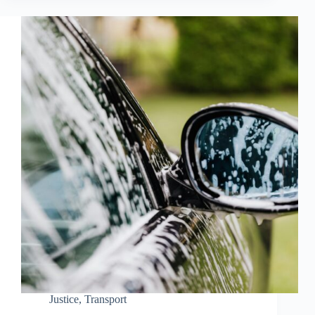
Justice
,
Transport