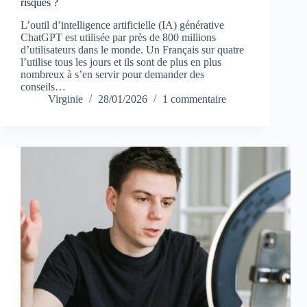
risques ?
L’outil d’intelligence artificielle (IA) générative
ChatGPT est utilisée par près de 800 millions
d’utilisateurs dans le monde. Un Français sur quatre
l’utilise tous les jours et ils sont de plus en plus
nombreux à s’en servir pour demander des
conseils…
Virginie
28/01/2026
1 commentaire