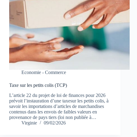
Economie - Commerce
Taxe sur les petits colis (TCP)
L’article 22 du projet de loi de finances pour 2026
prévoit l’instauration d’une taxesur les petits colis, à
savoir les importations d’articles de marchandises
contenus dans les envois de faibles valeurs en
provenance de pays tiers (loi non publiée à…
Virginie
09/02/2026