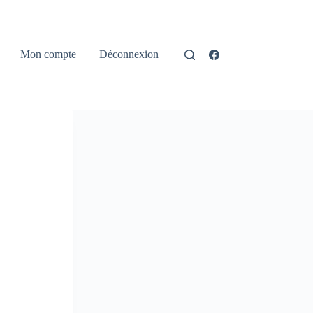
Mon compte
Déconnexion