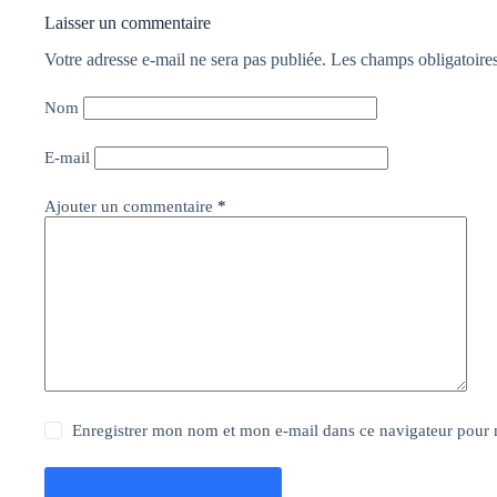
Laisser un commentaire
Votre adresse e-mail ne sera pas publiée.
Les champs obligatoire
Nom
E-mail
Ajouter un commentaire
*
Enregistrer mon nom et mon e-mail dans ce navigateur pour