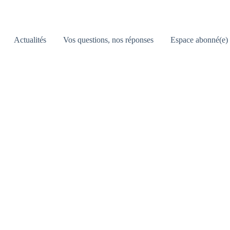
Actualités
Vos questions, nos réponses
Espace abonné(e)