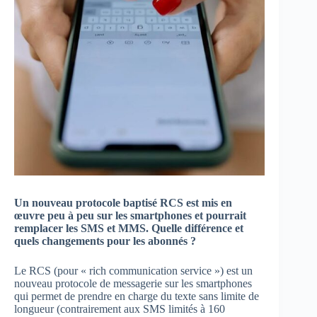
Un nouveau protocole baptisé RCS est mis en
œuvre peu à peu sur les smartphones et pourrait
remplacer les SMS et MMS. Quelle différence et
quels changements pour les abonnés ?
Le RCS (pour « rich communication service ») est un
nouveau protocole de messagerie sur les smartphones
qui permet de prendre en charge du texte sans limite de
longueur (contrairement aux SMS limités à 160