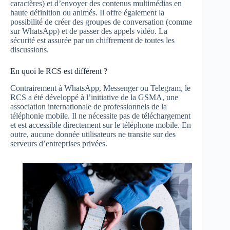
caractères) et d’envoyer des contenus multimédias en
haute définition ou animés. Il offre également la
possibilité de créer des groupes de conversation (comme
sur WhatsApp) et de passer des appels vidéo. La
sécurité est assurée par un chiffrement de toutes les
discussions.
En quoi le RCS est différent ?
Contrairement à WhatsApp, Messenger ou Telegram, le
RCS a été développé à l’initiative de la GSMA, une
association internationale de professionnels de la
téléphonie mobile. Il ne nécessite pas de téléchargement
et est accessible directement sur le téléphone mobile. En
outre, aucune donnée utilisateurs ne transite sur des
serveurs d’entreprises privées.