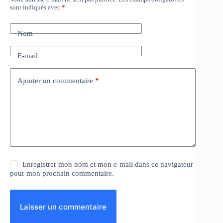
sont indiqués avec
*
Nom
E-mail
Ajouter un commentaire
*
Enregistrer mon nom et mon e-mail dans ce navigateur
pour mon prochain commentaire.
Laisser un commentaire