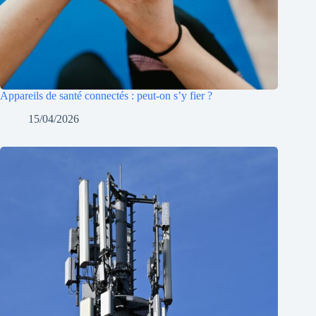
Appareils de santé connectés : peut-on s’y fier ?
15/04/2026