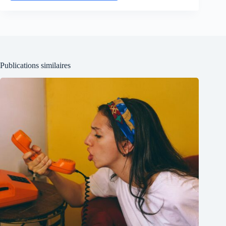
Publications similaires