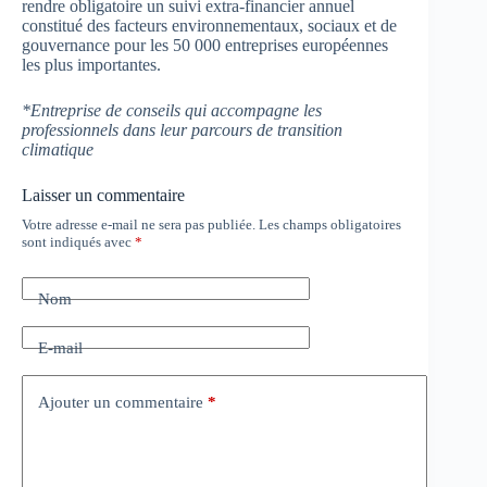
rendre obligatoire un suivi extra-financier annuel
constitué des facteurs environnementaux, sociaux et de
gouvernance pour les 50 000 entreprises européennes
les plus importantes.
*Entreprise de conseils qui accompagne les
professionnels dans leur parcours de transition
climatique
Laisser un commentaire
Votre adresse e-mail ne sera pas publiée.
Les champs obligatoires
sont indiqués avec
*
Nom
E-mail
Ajouter un commentaire
*