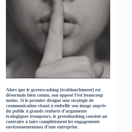
Alors que le greenwashing (écoblanchiment) est
désormais bien connu, son opposé l’est beaucoup
moins. Si le premier désigne une stratégie de
communication visant à embellir son image auprès
du public à grands renforts d’arguments
écologiques trompeurs, le greenhushing consiste au
contraire à taire complètement les engagements
environnementaux d’une entreprise.