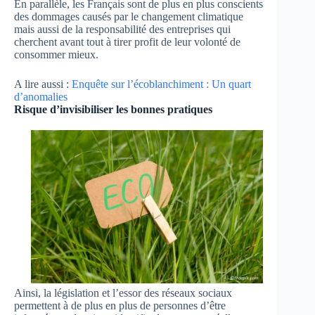
En parallèle, les Français sont de plus en plus conscients
des dommages causés par le changement climatique
mais aussi de la responsabilité des entreprises qui
cherchent avant tout à tirer profit de leur volonté de
consommer mieux.
A lire aussi :
Enquête sur l’écoblanchiment : Un quart
d’anomalies
Risque d’invisibiliser les bonnes pratiques
Ainsi, la législation et l’essor des réseaux sociaux
permettent à de plus en plus de personnes d’être