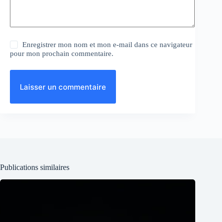
Enregistrer mon nom et mon e-mail dans ce navigateur
pour mon prochain commentaire.
Laisser un commentaire
Publications similaires