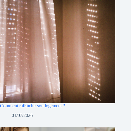
Comment rafraîchir son logement ?
01/07/2026