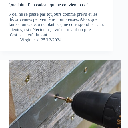
Que faire d’un cadeau qui ne convient pas ?
Noël ne se passe pas toujours comme prévu et les
déconvenues peuvent être nombreuses. Alors que
faire si un cadeau ne plaît pas, ne correspond pas aux
attentes, est défectueux, livré en retard ou pire…
n’est pas livré du tout…
Virginie
25/12/2024