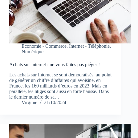
Economie - Commerce
,
Internet - Téléphonie
,
Numérique
Achats sur Internet : ne vous faites pas piéger !
Les achats sur Internet se sont démocratisés, au point
de générer un chiffre d’affaires qui avoisine, en
France, les 160 milliards d’euros en 2023. Mais en
parallèle, les litiges sont aussi en forte hausse. Dans
le dernier numéro de sa…
Virginie
21/10/2024