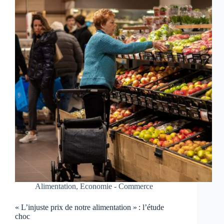
Alimentation
,
Economie - Commerce
« L’injuste prix de notre alimentation » : l’étude
choc