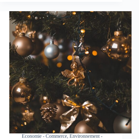
Economie - Commerce
,
Environnement -