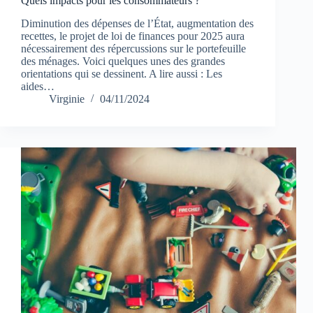
Quels impacts pour les consommateurs ?
Diminution des dépenses de l’État, augmentation des
recettes, le projet de loi de finances pour 2025 aura
nécessairement des répercussions sur le portefeuille
des ménages. Voici quelques unes des grandes
orientations qui se dessinent. A lire aussi : Les
aides…
Virginie
04/11/2024