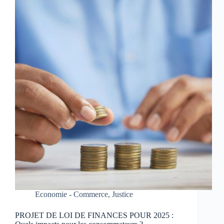
Economie - Commerce
,
Justice
PROJET DE LOI DE FINANCES POUR 2025 :