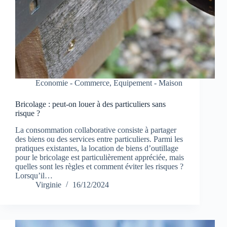
Economie - Commerce
,
Equipement - Maison
Bricolage : peut-on louer à des particuliers sans
risque ?
La consommation collaborative consiste à partager
des biens ou des services entre particuliers. Parmi les
pratiques existantes, la location de biens d’outillage
pour le bricolage est particulièrement appréciée, mais
quelles sont les règles et comment éviter les risques ?
Lorsqu’il…
Virginie
16/12/2024