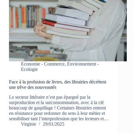
Economie - Commerce
,
Environnement -
Ecologie
Face à la profusion de livres, des librairies décrètent
une trêve des nouveautés
Le secteur littéraire n’est pas épargné par la
surproduction et la surconsommation, avec à la clé
beaucoup de gaspillage ! Certaines librairies entrent
en résistance pour redonner du sens à leur métier et
sensibiliser tant l’interprofession que les lecteurs et…
Virginie
29/01/2025