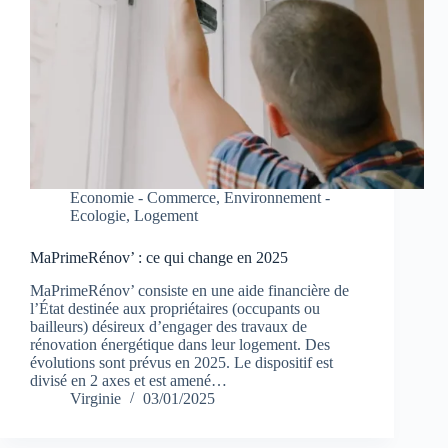
Economie - Commerce
,
Environnement -
Ecologie
,
Logement
MaPrimeRénov’ : ce qui change en 2025
MaPrimeRénov’ consiste en une aide financière de
l’État destinée aux propriétaires (occupants ou
bailleurs) désireux d’engager des travaux de
rénovation énergétique dans leur logement. Des
évolutions sont prévus en 2025. Le dispositif est
divisé en 2 axes et est amené…
Virginie
03/01/2025