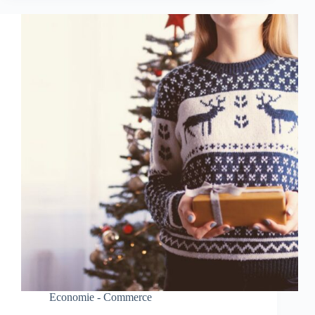
Economie - Commerce