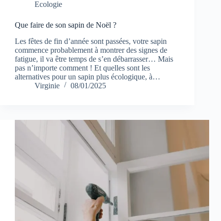
Ecologie
Que faire de son sapin de Noël ?
Les fêtes de fin d’année sont passées, votre sapin
commence probablement à montrer des signes de
fatigue, il va être temps de s’en débarrasser… Mais
pas n’importe comment ! Et quelles sont les
alternatives pour un sapin plus écologique, à…
Virginie
08/01/2025