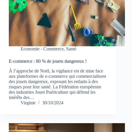
Economie - Commerce
,
Santé
E-commerce : 80 % de jouets dangereux !
À l’approche de Noël, la vigilance est de mise face
aux plateformes de e-commerce qui commercialisent
des jouets dangereux, exposant les enfants à des
risques pour leur santé. La Fédération européenne
des industries Jouet Puériculture qui défend les
intérêts des…
Virginie
30/10/2024