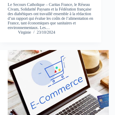
Le Secours Catholique – Caritas France, le Réseau
Civam, Solidarité Paysans et la Fédération française
des diabétiques ont travaillé ensemble à la rédaction
d’un rapport qui évalue les coûts de l’alimentation en
France, tant économiques que sanitaires et
environnementaux. Les…
Virginie
23/10/2024