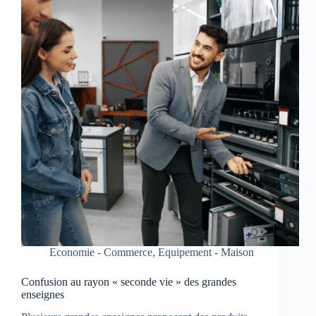
Economie - Commerce
,
Equipement - Maison
Confusion au rayon « seconde vie » des grandes
enseignes