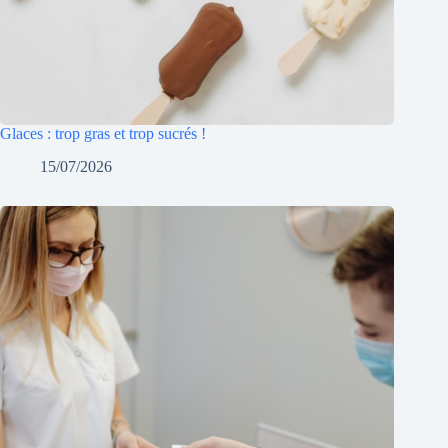
Glaces : trop gras et trop sucrés !
15/07/2026