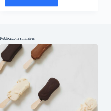
Publications similaires