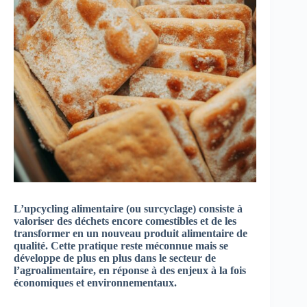
L’upcycling alimentaire (ou surcyclage) consiste à
valoriser des déchets encore comestibles et de les
transformer en un nouveau produit alimentaire de
qualité. Cette pratique reste méconnue mais se
développe de plus en plus dans le secteur de
l’agroalimentaire, en réponse à des enjeux à la fois
économiques et environnementaux.