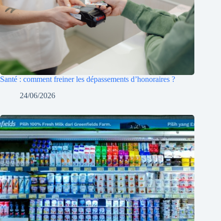
Santé : comment freiner les dépassements d’honoraires ?
24/06/2026