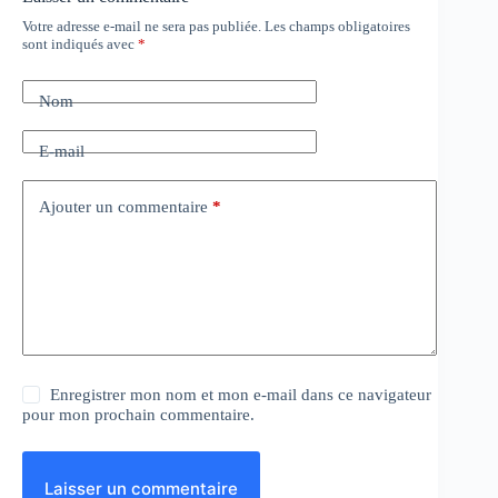
Votre adresse e-mail ne sera pas publiée.
Les champs obligatoires
sont indiqués avec
*
Nom
E-mail
Ajouter un commentaire
*
Enregistrer mon nom et mon e-mail dans ce navigateur
pour mon prochain commentaire.
Laisser un commentaire