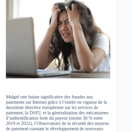
Malgré une baisse significative des fraudes aux
paiements sur Internet grâce à l’entrée en vigueur de la
deuxième directive européenne sur les services de
paiement, la DSP2, et la généralisation des mécanismes
d’authentification forte du payeur (moins 30 % entre
2019 et 2022), l’Observatoire de la sécurité des moyens
de paiement constate le développement de nouveaux