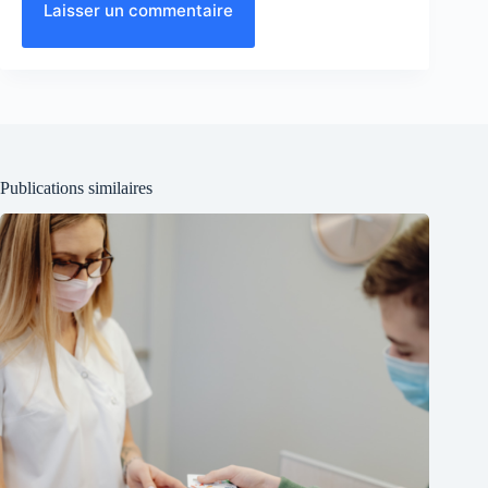
Laisser un commentaire
Publications similaires