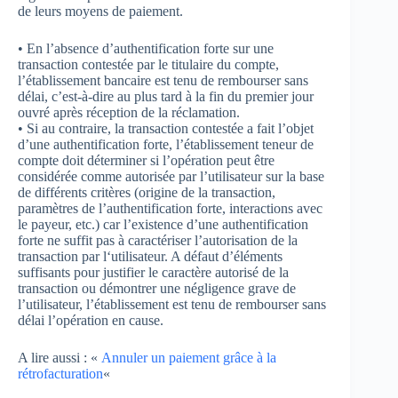
de leurs moyens de paiement.
• En l’absence d’authentification forte sur une
transaction contestée par le titulaire du compte,
l’établissement bancaire est tenu de rembourser sans
délai, c’est-à-dire au plus tard à la fin du premier jour
ouvré après réception de la réclamation.
• Si au contraire, la transaction contestée a fait l’objet
d’une authentification forte, l’établissement teneur de
compte doit déterminer si l’opération peut être
considérée comme autorisée par l’utilisateur sur la base
de différents critères (origine de la transaction,
paramètres de l’authentification forte, interactions avec
le payeur, etc.) car l’existence d’une authentification
forte ne suffit pas à caractériser l’autorisation de la
transaction par l‘utilisateur. A défaut d’éléments
suffisants pour justifier le caractère autorisé de la
transaction ou démontrer une négligence grave de
l’utilisateur, l’établissement est tenu de rembourser sans
délai l’opération en cause.
A lire aussi : «
Annuler un paiement grâce à la
rétrofacturation
«