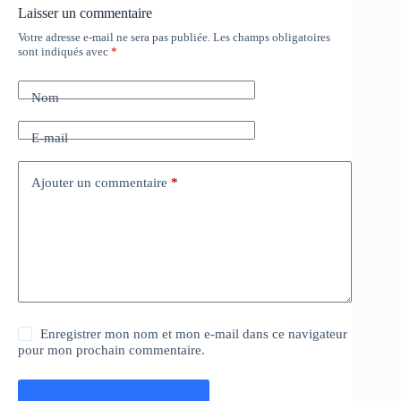
Laisser un commentaire
Votre adresse e-mail ne sera pas publiée.
Les champs obligatoires
sont indiqués avec
*
Nom
E-mail
Ajouter un commentaire
*
Enregistrer mon nom et mon e-mail dans ce navigateur
pour mon prochain commentaire.