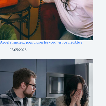
Appel silencieux pour cloner les voix : est-ce crédible ?
27/05/2026