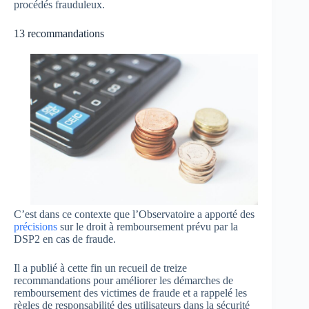
procédés frauduleux.
13 recommandations
C’est dans ce contexte que l’Observatoire a apporté des
précisions
sur le droit à remboursement prévu par la
DSP2 en cas de fraude.
Il a publié à cette fin un recueil de treize
recommandations pour améliorer les démarches de
remboursement des victimes de fraude et a rappelé les
règles de responsabilité des utilisateurs dans la sécurité