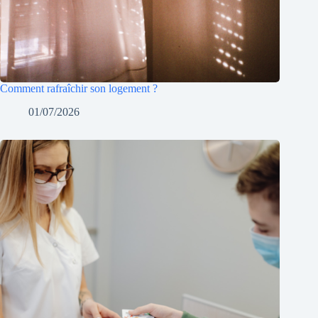
Comment rafraîchir son logement ?
01/07/2026