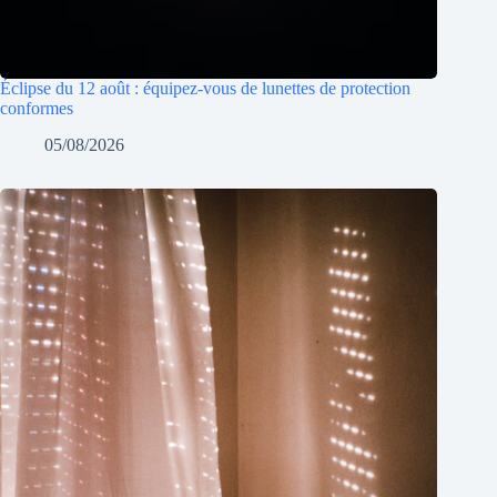
Éclipse du 12 août : équipez-vous de lunettes de protection
conformes
05/08/2026