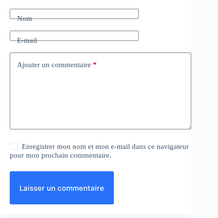
Nom
E-mail
Ajouter un commentaire
*
Enregistrer mon nom et mon e-mail dans ce navigateur
pour mon prochain commentaire.
Laisser un commentaire