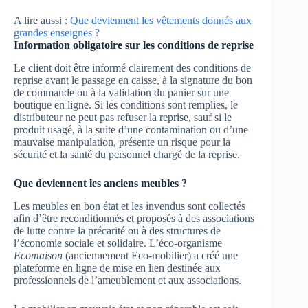
A lire aussi :
Que deviennent les vêtements donnés aux
grandes enseignes ?
Information obligatoire sur les conditions de reprise
Le client doit être informé clairement des conditions de
reprise avant le passage en caisse, à la signature du bon
de commande ou à la validation du panier sur une
boutique en ligne. Si les conditions sont remplies, le
distributeur ne peut pas refuser la reprise, sauf si le
produit usagé, à la suite d’une contamination ou d’une
mauvaise manipulation, présente un risque pour la
sécurité et la santé du personnel chargé de la reprise.
Que deviennent les anciens meubles ?
Les meubles en bon état et les invendus sont collectés
afin d’être reconditionnés et proposés à des associations
de lutte contre la précarité ou à des structures de
l’économie sociale et solidaire. L’éco-organisme
Ecomaison
(anciennement Eco-mobilier) a créé une
plateforme en ligne de mise en lien destinée aux
professionnels de l’ameublement et aux associations.