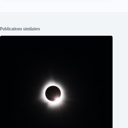
Publications similaires