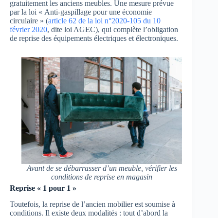
gratuitement les anciens meubles. Une mesure prévue
par la loi « Anti-gaspillage pour une économie
circulaire » (
article 62 de la loi n°2020-105 du 10
février 2020
, dite loi AGEC), qui complète l’obligation
de reprise des équipements électriques et électroniques.
Avant de se débarrasser d’un meuble, vérifier les
conditions de reprise en magasin
Reprise
«
1 pour 1 »
Toutefois, la reprise de l’ancien mobilier est soumise à
conditions. Il existe deux modalités : tout d’abord la