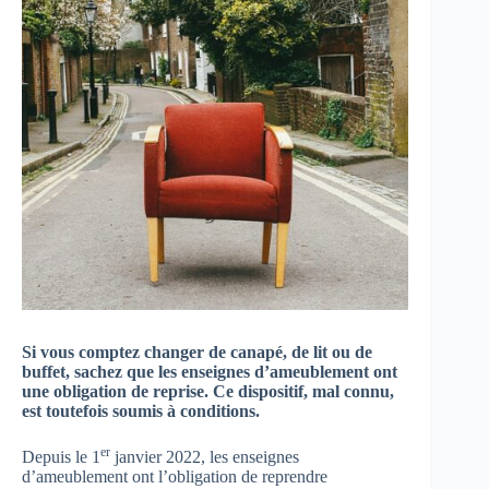
Si vous comptez changer de canapé, de lit ou de
buffet, sachez que les enseignes d’ameublement ont
une obligation de reprise. Ce dispositif, mal connu,
est toutefois soumis à conditions.
er
Depuis le 1
janvier 2022, les enseignes
d’ameublement ont l’obligation de reprendre