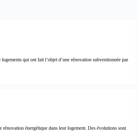
 logements qui ont fait l’objet d’une rénovation subventionnée par
de rénovation énergétique dans leur logement. Des évolutions sont