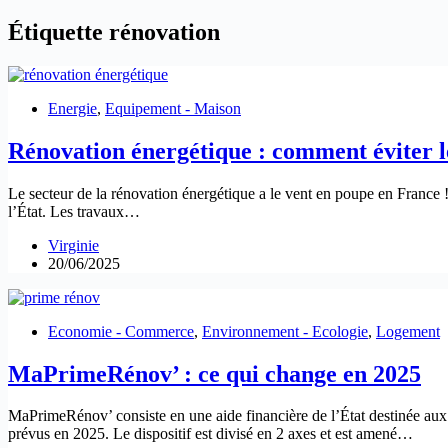
Étiquette
rénovation
Energie
,
Equipement - Maison
Rénovation énergétique : comment éviter l
Le secteur de la rénovation énergétique a le vent en poupe en France 
l’État. Les travaux…
Virginie
20/06/2025
Economie - Commerce
,
Environnement - Ecologie
,
Logement
MaPrimeRénov’ : ce qui change en 2025
MaPrimeRénov’ consiste en une aide financière de l’État destinée aux 
prévus en 2025. Le dispositif est divisé en 2 axes et est amené…