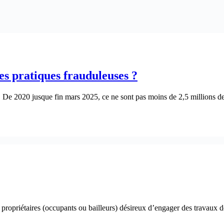
es pratiques frauduleuses ?
! De 2020 jusque fin mars 2025, ce ne sont pas moins de 2,5 millions de
propriétaires (occupants ou bailleurs) désireux d’engager des travaux 