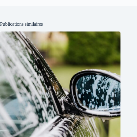
Publications similaires