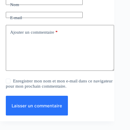
Nom
E-mail
Ajouter un commentaire
*
Enregistrer mon nom et mon e-mail dans ce navigateur
pour mon prochain commentaire.
Laisser un commentaire