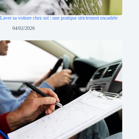
Laver sa voiture chez soi : une pratique strictement encadrée
04/02/2026