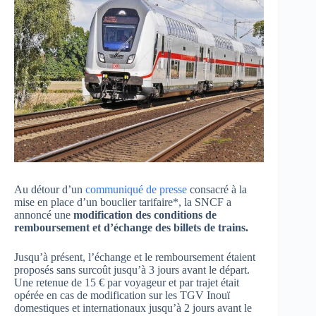
Au détour d’un
communiqué de presse
consacré à la
mise en place d’un bouclier tarifaire*, la SNCF a
annoncé une
modification des conditions de
remboursement et d’échange des billets de trains.
Jusqu’à présent, l’échange et le remboursement étaient
proposés sans surcoût jusqu’à 3 jours avant le départ.
Une retenue de 15 € par voyageur et par trajet était
opérée en cas de modification sur les TGV Inouï
domestiques et internationaux jusqu’à 2 jours avant le