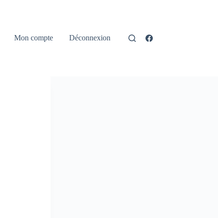
Mon compte
Déconnexion