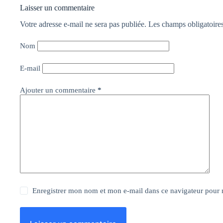
Laisser un commentaire
Votre adresse e-mail ne sera pas publiée.
Les champs obligatoire
Nom
E-mail
Ajouter un commentaire
*
Enregistrer mon nom et mon e-mail dans ce navigateur pour