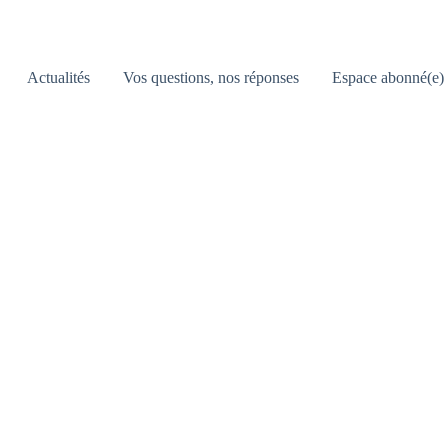
Actualités
Vos questions, nos réponses
Espace abonné(e)