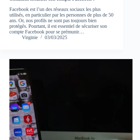
Facebook est l’un des réseaux sociaux les plus
utilisés, en particulier par les personnes de plus de 50
ans. Or, nos profils ne sont pas toujours bien
protégés. Pourtant, il est essentiel de sécuriser son
compte Facebook pour se prémunir…
Virginie
03/03/2025