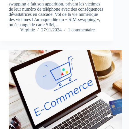
swapping a fait son apparition, privant les victimes
de leur numéro de téléphone avec des conséquences
dévastatrices en cascade. Vol de la vie numérique
des victimes L’arnaque dite du « SIM-swapping »,
ou échange de carte SIM,…
Virginie
27/11/2024
1 commentaire