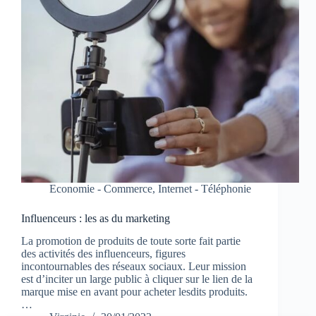
Economie - Commerce
,
Internet - Téléphonie
Influenceurs : les as du marketing
La promotion de produits de toute sorte fait partie
des activités des influenceurs, figures
incontournables des réseaux sociaux. Leur mission
est d’inciter un large public à cliquer sur le lien de la
marque mise en avant pour acheter lesdits produits.
…