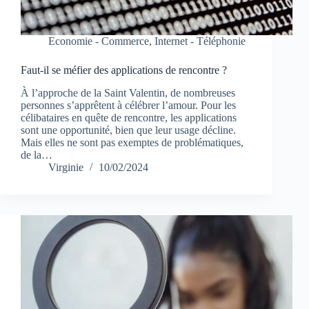
Economie - Commerce
,
Internet - Téléphonie
Faut-il se méfier des applications de rencontre ?
À l’approche de la Saint Valentin, de nombreuses
personnes s’apprêtent à célébrer l’amour. Pour les
célibataires en quête de rencontre, les applications
sont une opportunité, bien que leur usage décline.
Mais elles ne sont pas exemptes de problématiques,
de la…
Virginie
10/02/2024