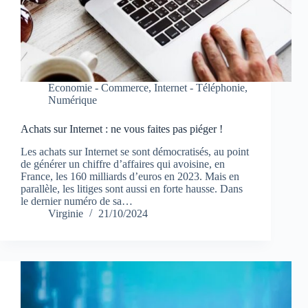
Economie - Commerce
,
Internet - Téléphonie
,
Numérique
Achats sur Internet : ne vous faites pas piéger !
Les achats sur Internet se sont démocratisés, au point
de générer un chiffre d’affaires qui avoisine, en
France, les 160 milliards d’euros en 2023. Mais en
parallèle, les litiges sont aussi en forte hausse. Dans
le dernier numéro de sa…
Virginie
21/10/2024