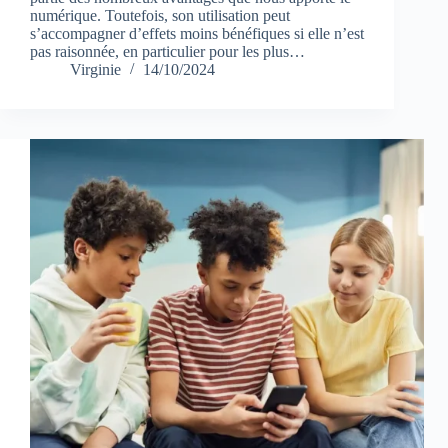
numérique. Toutefois, son utilisation peut
s’accompagner d’effets moins bénéfiques si elle n’est
pas raisonnée, en particulier pour les plus…
Virginie
14/10/2024