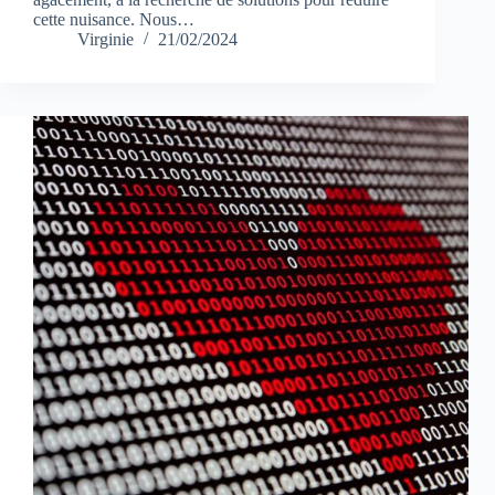
cette nuisance. Nous…
Virginie
21/02/2024