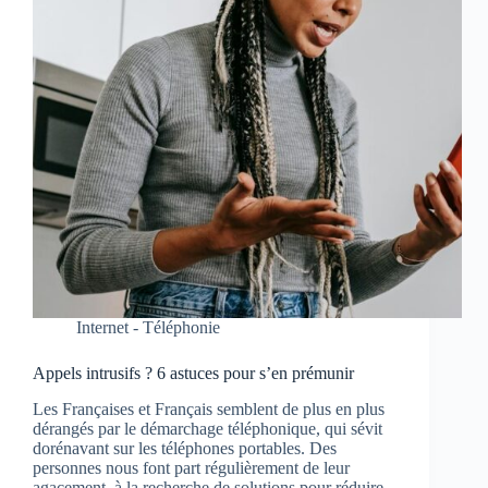
Internet - Téléphonie
Appels intrusifs ? 6 astuces pour s’en prémunir
Les Françaises et Français semblent de plus en plus
dérangés par le démarchage téléphonique, qui sévit
dorénavant sur les téléphones portables. Des
personnes nous font part régulièrement de leur
agacement, à la recherche de solutions pour réduire