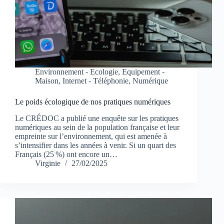
Environnement - Ecologie
,
Equipement -
Maison
,
Internet - Téléphonie
,
Numérique
Le poids écologique de nos pratiques numériques
Le CRÉDOC a publié une enquête sur les pratiques
numériques au sein de la population française et leur
empreinte sur l’environnement, qui est amenée à
s’intensifier dans les années à venir. Si un quart des
Français (25 %) ont encore un…
Virginie
27/02/2025