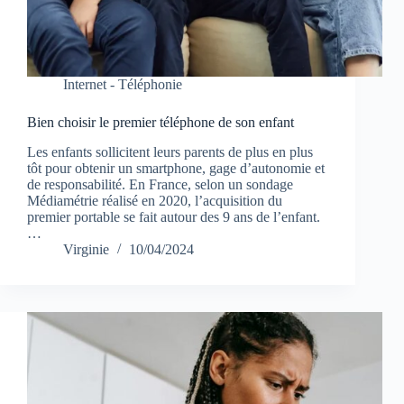
Internet - Téléphonie
Bien choisir le premier téléphone de son enfant
Les enfants sollicitent leurs parents de plus en plus
tôt pour obtenir un smartphone, gage d’autonomie et
de responsabilité. En France, selon un sondage
Médiamétrie réalisé en 2020, l’acquisition du
premier portable se fait autour des 9 ans de l’enfant.
…
Virginie
10/04/2024