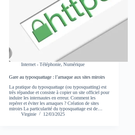
Internet - Téléphonie
,
Numérique
Gare au typosquattage : l’arnaque aux sites miroirs
La pratique du typosquattage (ou typosquatting) est
très répandue et consiste à copier un site officiel pour
induire les internautes en erreur. Comment les
repérer et éviter les arnaques ? Création de sites
miroirs La particularité du typosquattage est de…
Virginie
12/03/2025