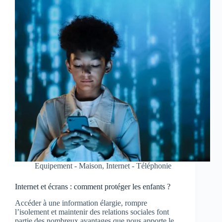
Equipement - Maison
,
Internet - Téléphonie
Internet et écrans : comment protéger les enfants ?
Accéder à une information élargie, rompre
l’isolement et maintenir des relations sociales font
partie des nombreux avantages que nous apporte le