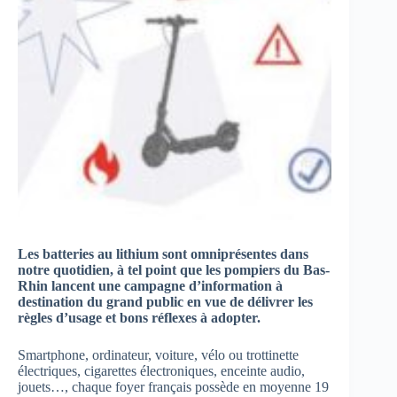
Les batteries au lithium sont omniprésentes dans
notre quotidien, à tel point que les pompiers du Bas-
Rhin lancent une campagne d’information à
destination du grand public en vue de délivrer les
règles d’usage et bons réflexes à adopter.
Smartphone, ordinateur, voiture, vélo ou trottinette
électriques, cigarettes électroniques, enceinte audio,
jouets…, chaque foyer français possède en moyenne 19