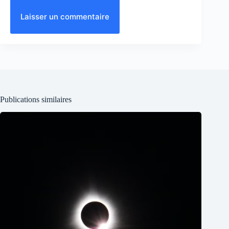
Laisser un commentaire
Publications similaires