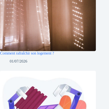
Comment rafraîchir son logement ?
01/07/2026