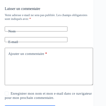
Laisser un commentaire
Votre adresse e-mail ne sera pas publiée.
Les champs obligatoires
sont indiqués avec
*
Nom
E-mail
Ajouter un commentaire
*
Enregistrer mon nom et mon e-mail dans ce navigateur
pour mon prochain commentaire.