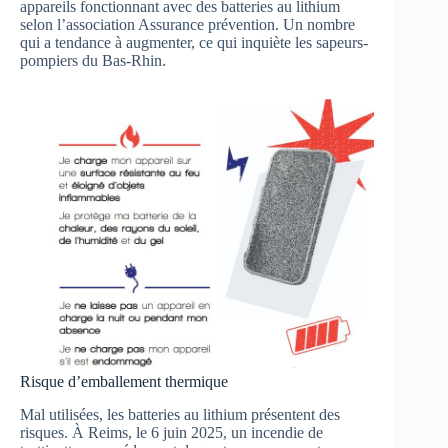
appareils fonctionnant avec des batteries au lithium
selon l’association Assurance prévention. Un nombre
qui a tendance à augmenter, ce qui inquiète les sapeurs-
pompiers du Bas-Rhin.
Risque d’emballement thermique
Mal utilisées, les batteries au lithium présentent des
risques. À Reims, le 6 juin 2025, un incendie de