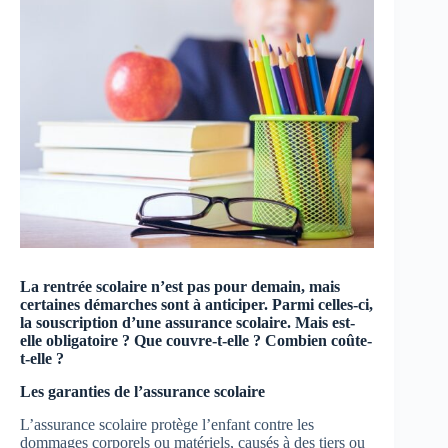
La rentrée scolaire n’est pas pour demain, mais
certaines démarches sont à anticiper. Parmi celles-ci,
la souscription d’une assurance scolaire. Mais est-
elle obligatoire ? Que couvre-t-elle ? Combien coûte-
t-elle ?
Les garanties de l’assurance scolaire
L’assurance scolaire protège l’enfant contre les
dommages corporels ou matériels, causés à des tiers ou