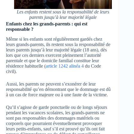
Les enfants restent sous la responsabilité de leurs
parents jusqu’à leur majorité légale
Enfants chez les grands-parents : qui est
responsable ?
Même si les enfants sont régulièrement gardés chez
leurs grands-parents, ils restent sous la responsabilité de
leurs parents jusqu’à leur majorité légale (18 ans), dès
lors que ces derniers exercent pleinement l’autorité
parentale et que le domicile familial constitue leur
résidence habituelle (
article 1242 alinéa 4
du Code
civil).
Aussi, les parents ne peuvent s’exonérer de leur
responsabilité qu’en démontrant que le dommage est dû
à un cas de force majeure ou à une faute de la victime.
Qu’il s’agisse de garde ponctuelle ou de longs séjours
pendant les vacances scolaires, les grands-parents ne
sont pas responsables des dommages matériels ou
corporels que pourraient éventuellement provoquer
leurs petits-enfants, sauf s’il est prouvé qu’ils ont fait