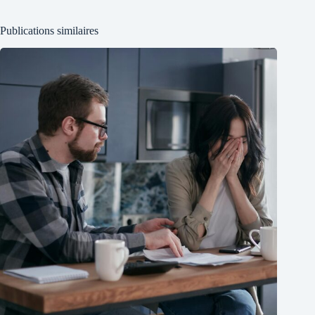
Publications similaires