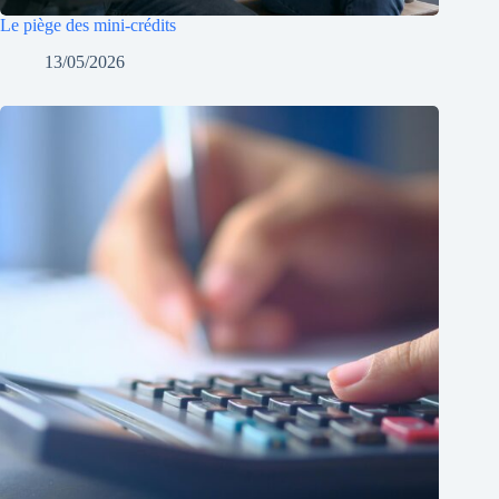
Le piège des mini-crédits
13/05/2026