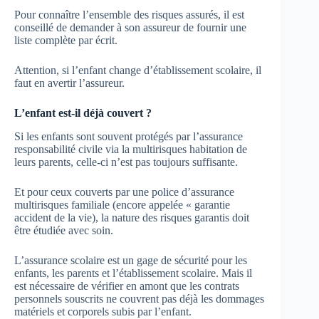
Pour connaître l’ensemble des risques assurés, il est
conseillé de demander à son assureur de fournir une
liste complète par écrit.
Attention, si l’enfant change d’établissement scolaire, il
faut en avertir l’assureur.
L’enfant est-il déjà couvert ?
Si les enfants sont souvent protégés par l’assurance
responsabilité civile via la multirisques habitation de
leurs parents, celle-ci n’est pas toujours suffisante.
Et pour ceux couverts par une police d’assurance
multirisques familiale (encore appelée « garantie
accident de la vie), la nature des risques garantis doit
être étudiée avec soin.
L’assurance scolaire est un gage de sécurité pour les
enfants, les parents et l’établissement scolaire. Mais il
est nécessaire de vérifier en amont que les contrats
personnels souscrits ne couvrent pas déjà les dommages
matériels et corporels subis par l’enfant.