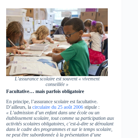
L’assurance scolaire est souvent « vivement
conseillée »
Facultative… mais parfois obligatoire
En principe, l’assurance scolaire est facultative.
D’ailleurs, la
circulaire du 25 août 2006
stipule :
« L’admission d’un enfant dans une école ou un
établissement scolaire, tout comme sa participation aux
activités scolaires obligatoires, c’est-à-dire se déroulant
dans le cadre des programmes et sur le temps scolaire,
ne peut être subordonnée à la présentation d’une