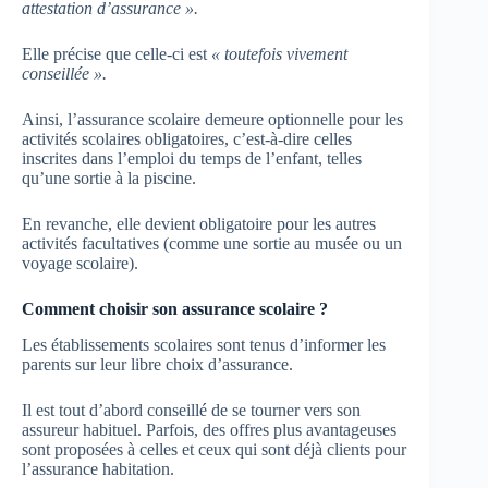
attestation d’assurance ».
Elle précise que celle-ci est
« toutefois vivement
conseillée ».
Ainsi, l’assurance scolaire demeure optionnelle pour les
activités scolaires obligatoires, c’est-à-dire celles
inscrites dans l’emploi du temps de l’enfant, telles
qu’une sortie à la piscine.
En revanche, elle devient obligatoire pour les autres
activités facultatives (comme une sortie au musée ou un
voyage scolaire).
Comment choisir son assurance scolaire ?
Les établissements scolaires sont tenus d’informer les
parents sur leur libre choix d’assurance.
Il est tout d’abord conseillé de se tourner vers son
assureur habituel. Parfois, des offres plus avantageuses
sont proposées à celles et ceux qui sont déjà clients pour
l’assurance habitation.