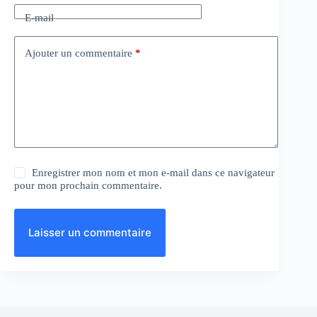
E-mail
Ajouter un commentaire
*
Enregistrer mon nom et mon e-mail dans ce navigateur
pour mon prochain commentaire.
Laisser un commentaire