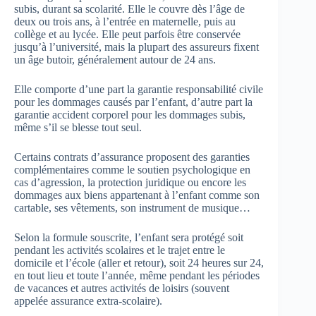
subis, durant sa scolarité. Elle le couvre dès l’âge de
deux ou trois ans, à l’entrée en maternelle, puis au
collège et au lycée. Elle peut parfois être conservée
jusqu’à l’université, mais la plupart des assureurs fixent
un âge butoir, généralement autour de 24 ans.
Elle comporte d’une part la garantie responsabilité civile
pour les dommages causés par l’enfant, d’autre part la
garantie accident corporel pour les dommages subis,
même s’il se blesse tout seul.
Certains contrats d’assurance proposent des garanties
complémentaires comme le soutien psychologique en
cas d’agression, la protection juridique ou encore les
dommages aux biens appartenant à l’enfant comme son
cartable, ses vêtements, son instrument de musique…
Selon la formule souscrite, l’enfant sera protégé soit
pendant les activités scolaires et le trajet entre le
domicile et l’école (aller et retour), soit 24 heures sur 24,
en tout lieu et toute l’année, même pendant les périodes
de vacances et autres activités de loisirs (souvent
appelée assurance extra-scolaire).