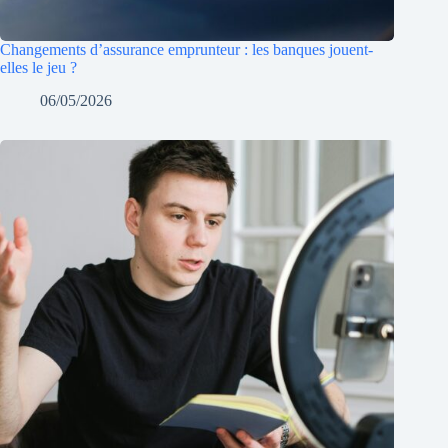
Changements d’assurance emprunteur : les banques jouent-
elles le jeu ?
06/05/2026