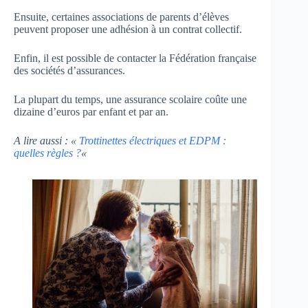
Ensuite, certaines associations de parents d’élèves
peuvent proposer une adhésion à un contrat collectif.
Enfin, il est possible de contacter la Fédération française
des sociétés d’assurances.
La plupart du temps, une assurance scolaire coûte une
dizaine d’euros par enfant et par an.
A lire aussi : «
Trottinettes électriques et EDPM :
quelles règles ?
«