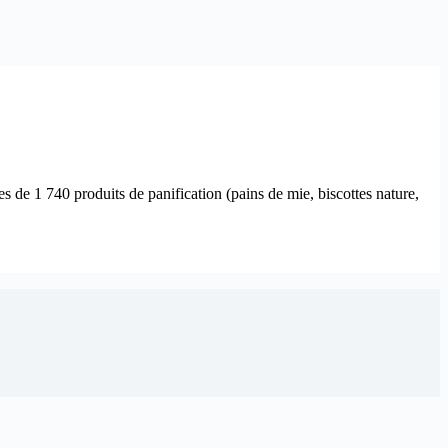
s de 1 740 produits de panification (pains de mie, biscottes nature,