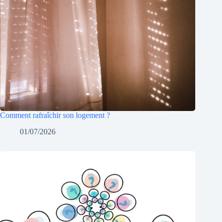
Comment rafraîchir son logement ?
01/07/2026