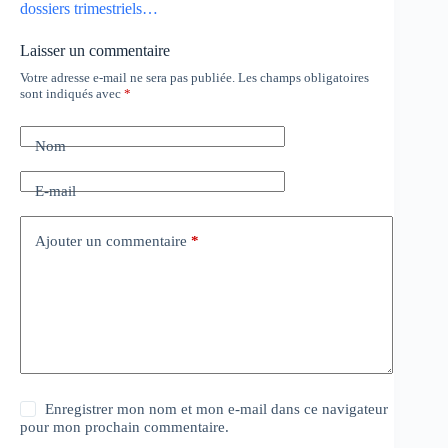
dossiers trimestriels…
Laisser un commentaire
Votre adresse e-mail ne sera pas publiée.
Les champs obligatoires
sont indiqués avec
*
Nom
E-mail
Ajouter un commentaire
*
Enregistrer mon nom et mon e-mail dans ce navigateur
pour mon prochain commentaire.