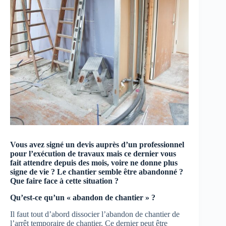
Vous avez signé un devis auprès d’un professionnel
pour l’exécution de travaux mais ce dernier vous
fait attendre depuis des mois, voire ne donne plus
signe de vie ? Le chantier semble être abandonné ?
Que faire face à cette situation ?
Qu’est-ce qu’un « abandon de chantier » ?
Il faut tout d’abord dissocier l’abandon de chantier de
l’arrêt temporaire de chantier. Ce dernier peut être