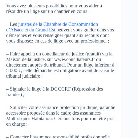
Vous avez plusieurs possibilités pour vous aider à
résoudre un litige sur un chantier en cours :
– Les
juristes de la Chambre de Consommation
d’Alsace et du Grand Est
peuvent vous guider dans vos
démarches et vous renseigner quant aux recours dont
vous disposez en cas de litige avec un professionnel ;
– Faire appel à un conciliateur de justice (gratuit) via la
Maison de la justice, sur www.conciliateurs.fr ou
directement auprès du tribunal. Pour un litige inférieur à
5 000 €, cette démarche est obligatoire avant de saisir le
tribunal judiciaire ;
– Signaler le litige à la DGCCRF (Répression des
fraudes) ;
– Solliciter votre assurance protection juridique, garantie
accessoire proposée dans le cadre des assurances
Multirisques Habitation. Certains frais pourront être pris
en charge ;
– Contacter l’assurance responsabilité professionnelle