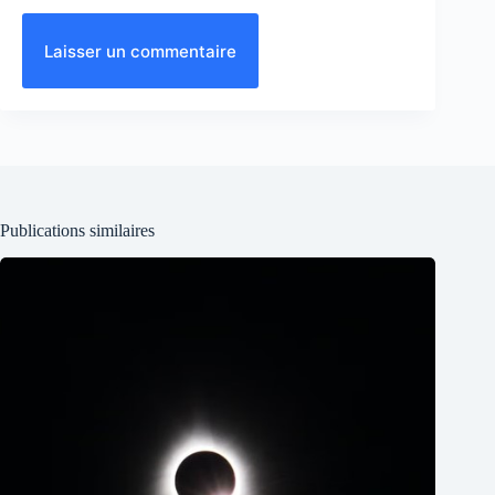
Laisser un commentaire
Publications similaires