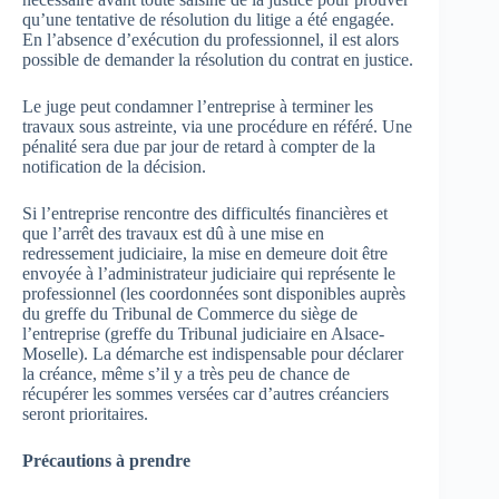
qu’une tentative de résolution du litige a été engagée.
En l’absence d’exécution du professionnel, il est alors
possible de demander la résolution du contrat en justice.
Le juge peut condamner l’entreprise à terminer les
travaux sous astreinte, via une procédure en référé. Une
pénalité sera due par jour de retard à compter de la
notification de la décision.
Si l’entreprise rencontre des difficultés financières et
que l’arrêt des travaux est dû à une mise en
redressement judiciaire, la mise en demeure doit être
envoyée à l’administrateur judiciaire qui représente le
professionnel (les coordonnées sont disponibles auprès
du greffe du Tribunal de Commerce du siège de
l’entreprise (greffe du Tribunal judiciaire en Alsace-
Moselle). La démarche est indispensable pour déclarer
la créance, même s’il y a très peu de chance de
récupérer les sommes versées car d’autres créanciers
seront prioritaires.
Précautions à prendre