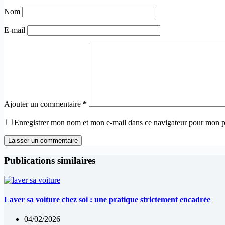
Nom
E-mail
Ajouter un commentaire
*
Enregistrer mon nom et mon e-mail dans ce navigateur pour mon 
Laisser un commentaire
Publications similaires
Laver sa voiture chez soi : une pratique strictement encadrée
04/02/2026