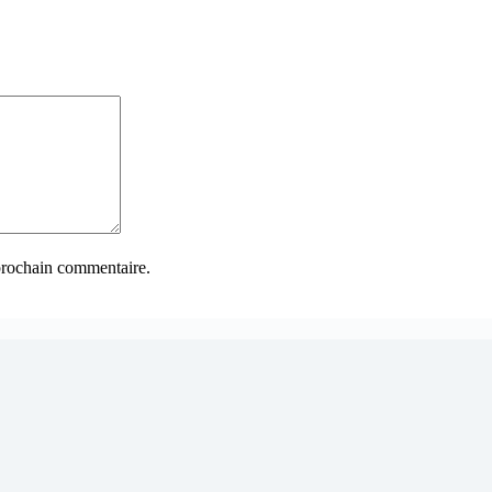
prochain commentaire.