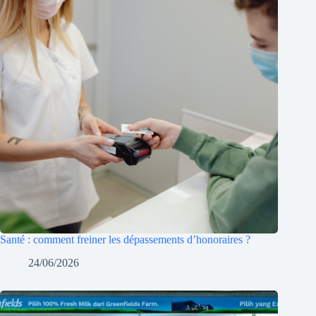
Santé : comment freiner les dépassements d’honoraires ?
24/06/2026