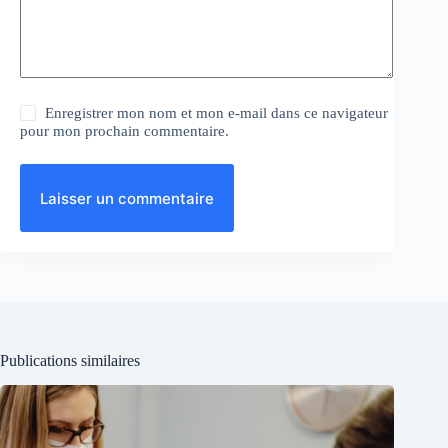
Enregistrer mon nom et mon e-mail dans ce navigateur
pour mon prochain commentaire.
Laisser un commentaire
Publications similaires