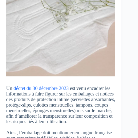
Un
décret du 30 décembre 2023
est venu encadrer les
informations à faire figurer sur les emballages et notices
des produits de protection intime (serviettes absorbantes,
protège-slips, culottes menstruelles, tampons, coupes
menstruelles, éponges menstruelles) mis sur le marché,
afin d’améliorer la transparence sur leur composition et
les risques liés à leur utilisation.
Ainsi, l’emballage doit mentionner en langue française