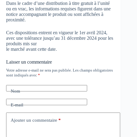
Dans le cadre d’une distribution à titre gratuit à l’unité
ou en vrac, les informations requises figurent dans une
notice accompagnant le produit ou sont affichées à
proximité.
Ces dispositions entrent en vigueur le 1er avril 2024,
avec une tolérance jusqu’au 31 décembre 2024 pour les
produits mis sur
le marché avant cette date.
Laisser un commentaire
Votre adresse e-mail ne sera pas publiée.
Les champs obligatoires
sont indiqués avec
*
Nom
E-mail
Ajouter un commentaire
*