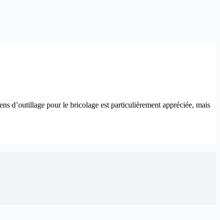
ens d’outillage pour le bricolage est particulièrement appréciée, mais