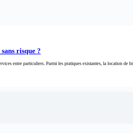
 sans risque ?
ices entre particuliers. Parmi les pratiques existantes, la location de bi