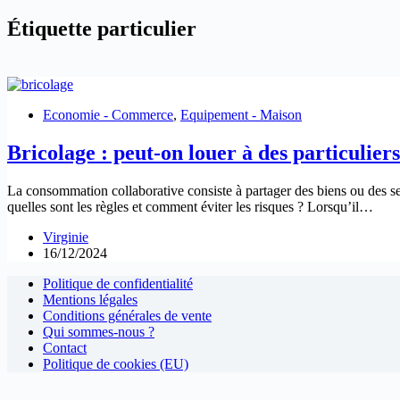
Étiquette
particulier
Economie - Commerce
,
Equipement - Maison
Bricolage : peut-on louer à des particuliers
La consommation collaborative consiste à partager des biens ou des serv
quelles sont les règles et comment éviter les risques ? Lorsqu’il…
Virginie
16/12/2024
Politique de confidentialité
Mentions légales
Conditions générales de vente
Qui sommes-nous ?
Contact
Politique de cookies (EU)