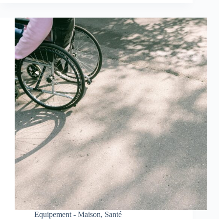
Equipement - Maison
,
Santé