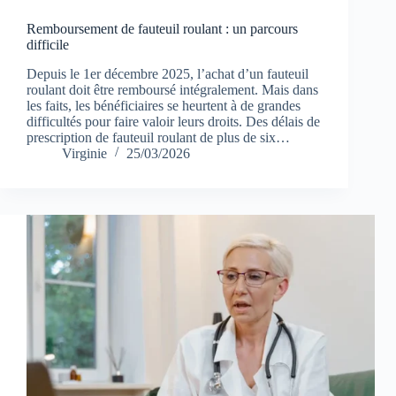
Remboursement de fauteuil roulant : un parcours
difficile
Depuis le 1er décembre 2025, l’achat d’un fauteuil
roulant doit être remboursé intégralement. Mais dans
les faits, les bénéficiaires se heurtent à de grandes
difficultés pour faire valoir leurs droits. Des délais de
prescription de fauteuil roulant de plus de six…
Virginie
25/03/2026