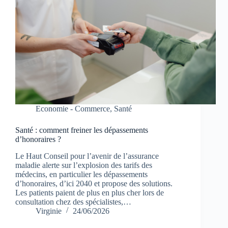
Economie - Commerce
,
Santé
Santé : comment freiner les dépassements
d’honoraires ?
Le Haut Conseil pour l’avenir de l’assurance
maladie alerte sur l’explosion des tarifs des
médecins, en particulier les dépassements
d’honoraires, d’ici 2040 et propose des solutions.
Les patients paient de plus en plus cher lors de
consultation chez des spécialistes,…
Virginie
24/06/2026