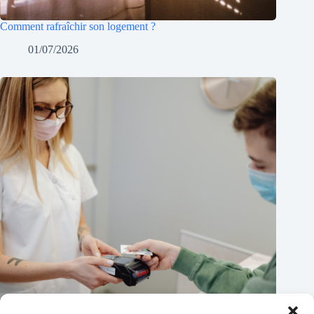
Comment rafraîchir son logement ?
01/07/2026