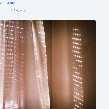
conformes
05/08/2026