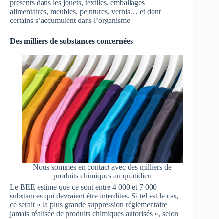
présents dans les jouets, textiles, emballages
alimentaires, meubles, peintures, vernis… et dont
certains s’accumulent dans l’organisme.
Des milliers de substances concernées
Nous sommes en contact avec des milliers de
produits chimiques au quotidien
Le BEE estime que ce sont entre 4 000 et 7 000
substances qui devraient être interdites. Si tel est le cas,
ce serait « la plus grande suppression réglementaire
jamais réalisée de produits chimiques autorisés », selon