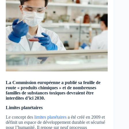
La Commission européenne a publié sa feuille de
route « produits chimiques » et de nombreuses
familles de substances toxiques devraient être
interdites d’ici 2030.
Limites planétaires
Le concept des
limites planétaires
a été créé en 2009 et
définit un espace de développement durable et sécurisé
pour l’humanité. Il repose sur neuf processus