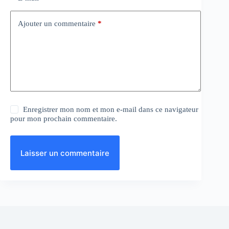
Ajouter un commentaire
*
Enregistrer mon nom et mon e-mail dans ce navigateur
pour mon prochain commentaire.
Laisser un commentaire