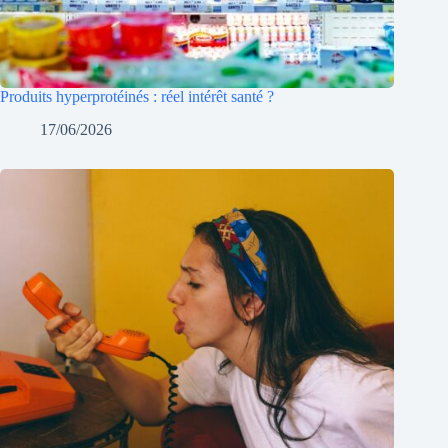
Produits hyperprotéinés : réel intérêt santé ?
17/06/2026