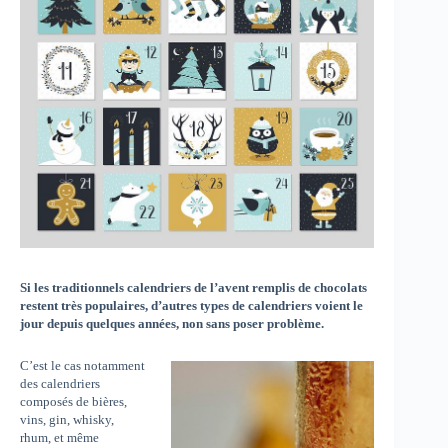
Si les traditionnels calendriers de l’avent remplis de chocolats
restent très populaires, d’autres types de calendriers voient le
jour depuis quelques années, non sans poser problème.
C’est le cas notamment
des calendriers
composés de bières,
vins, gin, whisky,
rhum, et même