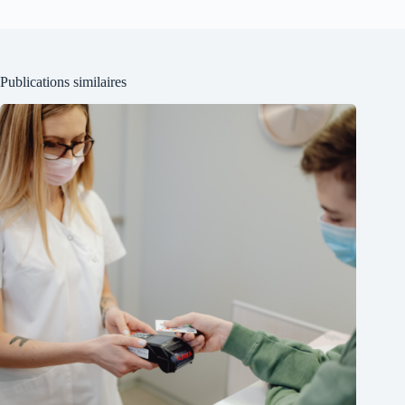
Publications similaires