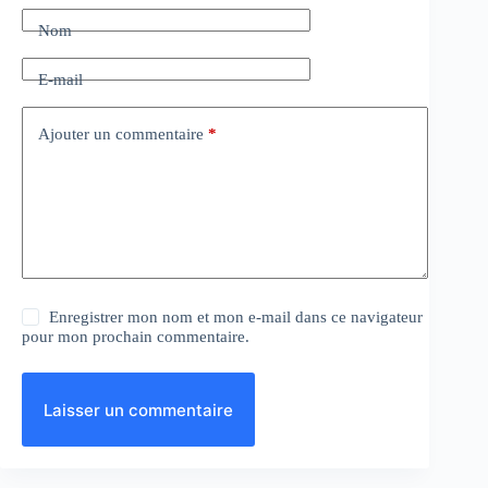
Nom
E-mail
Ajouter un commentaire
*
Enregistrer mon nom et mon e-mail dans ce navigateur
pour mon prochain commentaire.
Laisser un commentaire