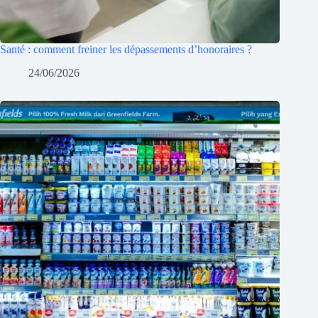
Santé : comment freiner les dépassements d’honoraires ?
24/06/2026