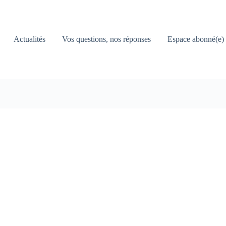
Actualités
Vos questions, nos réponses
Espace abonné(e)