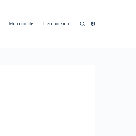
Mon compte
Déconnexion