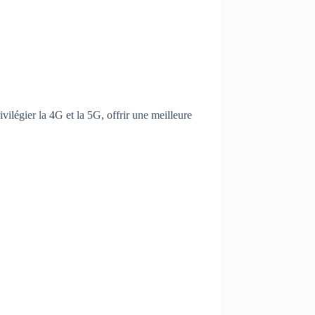
ilégier la 4G et la 5G, offrir une meilleure