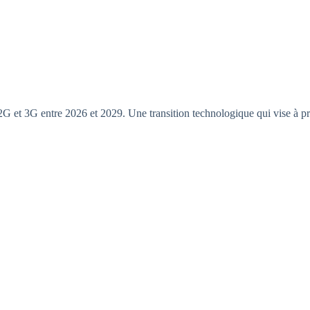
G et 3G entre 2026 et 2029. Une transition technologique qui vise à priv