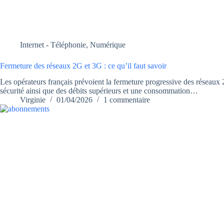
Internet - Téléphonie
,
Numérique
Fermeture des réseaux 2G et 3G : ce qu’il faut savoir
Les opérateurs français prévoient la fermeture progressive des réseaux 2
sécurité ainsi que des débits supérieurs et une consommation…
Virginie
01/04/2026
1 commentaire