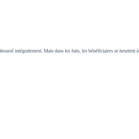
oursé intégralement. Mais dans les faits, les bénéficiaires se heurtent à 