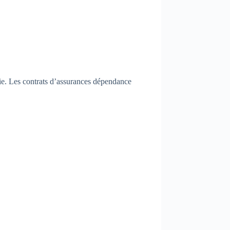
mie. Les contrats d’assurances dépendance