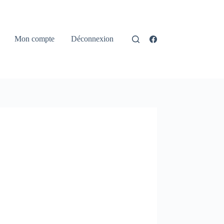
Mon compte
Déconnexion