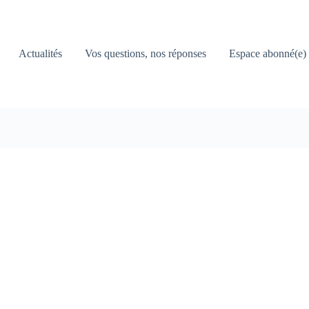
Actualités
Vos questions, nos réponses
Espace abonné(e)