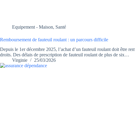
Equipement - Maison
,
Santé
Remboursement de fauteuil roulant : un parcours difficile
Depuis le 1er décembre 2025, l’achat d’un fauteuil roulant doit être remb
droits. Des délais de prescription de fauteuil roulant de plus de six…
Virginie
25/03/2026