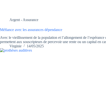
Argent - Assurance
Méfiance avec les assurances dépendance
Avec le vieillissement de la population et l’allongement de l’espérance
permettent aux souscripteurs de percevoir une rente ou un capital en c
Virginie
14/05/2025