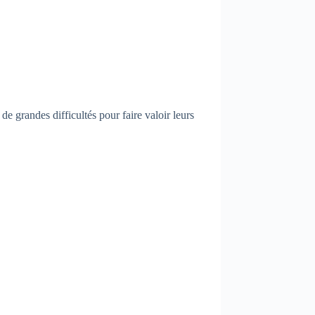
de grandes difficultés pour faire valoir leurs